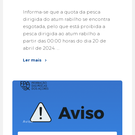
Informa-se que a quota da pesca
dirigida do atum rabilho se encontra
esgotada, pelo que está proibida a
pesca dirigida ao atum rabilho a
partir das 00:00 horas do dia 20 de
abril de 2024. …
Ler mais
Aviso