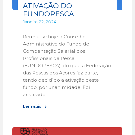
ATIVAÇÃO DO
FUNDOPESCA
Janeiro 22, 2024
Reuniu-se hoje o Conselho
Administrativo do Fundo de
Compensação Salarial dos
Profissionais da Pesca
(FUNDOPESCA), do qual a Federação
das Pescas dos Açores faz parte,
tendo decidido a ativação deste
fundo, por unanimidade. Foi
analisado …
Ler mais