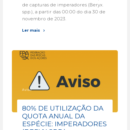
de capturas de imperadores (Beryx.
spp.), a partir das 00:00 do dia 30 de
novembro de 2023.
Ler mais
Aviso
80% DE UTILIZAÇÃO DA
QUOTA ANUAL DA
ESPÉCIE: IMPERADORES