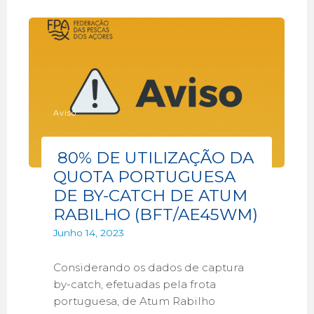
Aviso
80% DE UTILIZAÇÃO DA
QUOTA PORTUGUESA
DE BY-CATCH DE ATUM
RABILHO (BFT/AE45WM)
Junho 14, 2023
Considerando os dados de captura
by-catch, efetuadas pela frota
portuguesa, de Atum Rabilho