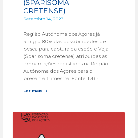
(SPARISOMA
CRETENSE)
Setembro 14, 2023
Região Autónoma dos Açores já
atingiu 80% das possibilidades de
pesca para captura da espécie Veja
(Sparisoma cretense) atribuídas às
embarcações registadas na Região
Autónoma dos Açores para o
presente trimestre. Fonte: DRP
Ler mais