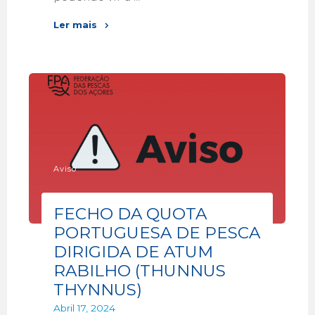
Ler mais
Aviso
FECHO DA QUOTA
PORTUGUESA DE PESCA
DIRIGIDA DE ATUM
RABILHO (THUNNUS
THYNNUS)
Abril 17, 2024