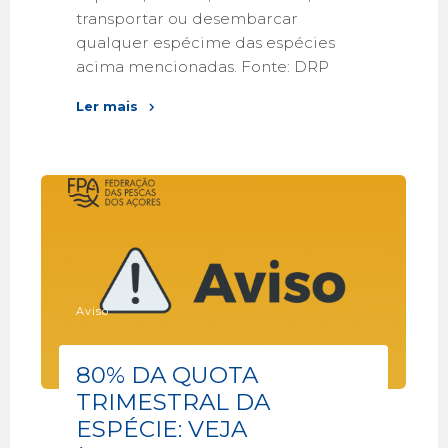
transportar ou desembarcar
qualquer espécime das espécies
acima mencionadas. Fonte: DRP
Ler mais
Aviso
80% DA QUOTA
TRIMESTRAL DA
ESPÉCIE: VEJA