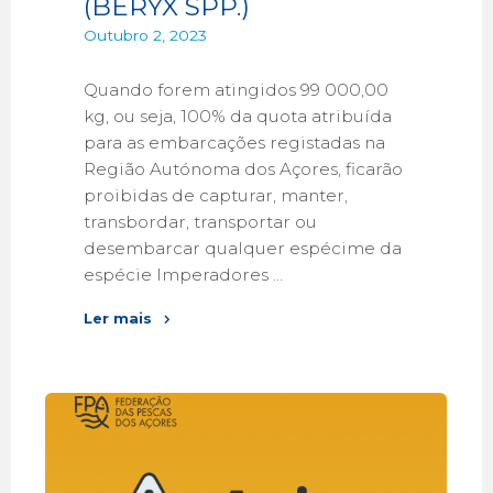
(BERYX SPP.)
Outubro 2, 2023
Quando forem atingidos 99 000,00
kg, ou seja, 100% da quota atribuída
para as embarcações registadas na
Região Autónoma dos Açores, ficarão
proibidas de capturar, manter,
transbordar, transportar ou
desembarcar qualquer espécime da
espécie Imperadores …
Ler mais