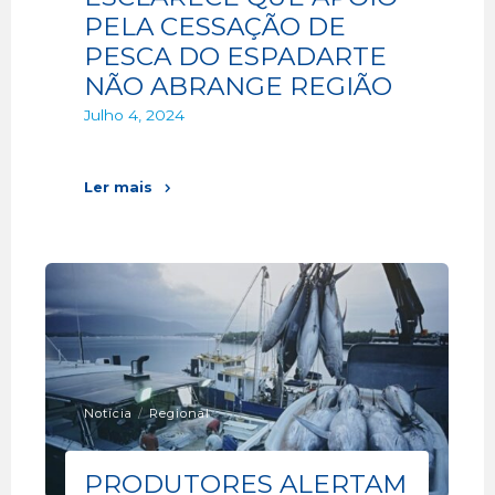
PELA CESSAÇÃO DE
PESCA DO ESPADARTE
NÃO ABRANGE REGIÃO
Julho 4, 2024
Ler mais
Notícia
/
Regional
PRODUTORES ALERTAM