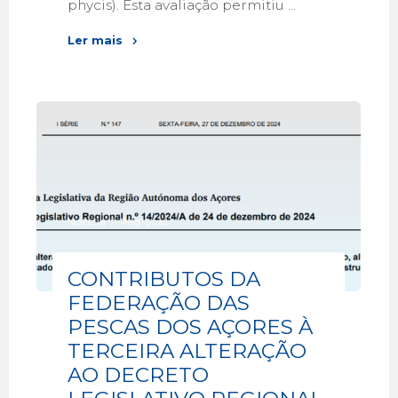
phycis). Esta avaliação permitiu …
Ler mais
Notícia
/
Regional
CONTRIBUTOS DA
FEDERAÇÃO DAS
PESCAS DOS AÇORES À
TERCEIRA ALTERAÇÃO
AO DECRETO