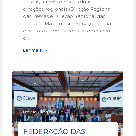
Pescas, através das suas duas
direções regionais (Direção Regional
das Pescas e Direção Regional das
Políticas Marítimas) e Serviço de Ilha
das Flores, tem estado a acompanhar
o …
Ler mais
Notícia
/
Regional
FEDERAÇÃO DAS