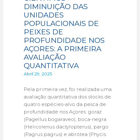
DIMINUIÇÃO DAS
UNIDADES
POPULACIONAIS DE
PEIXES DE
PROFUNDIDADE NOS
AÇORES: A PRIMEIRA
AVALIAÇÃO
QUANTITATIVA
Abril 29, 2025
Pela primeira vez, foi realizada uma
avaliação quantitativa dos stocks de
quatro espécies-alvo da pesca de
profundidade nos Açores: goraz
(Pagellus bogaraveo), boca-negra
(Helicolenus dactylopterus), pargo
(Pagrus pagrus) e abrótea (Phycis