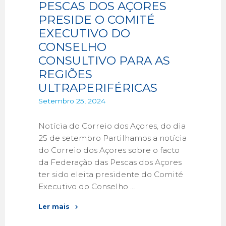
PESCAS DOS AÇORES
PRESIDE O COMITÉ
EXECUTIVO DO
CONSELHO
CONSULTIVO PARA AS
REGIÕES
ULTRAPERIFÉRICAS
Setembro 25, 2024
Notícia do Correio dos Açores, do dia
25 de setembro Partilhamos a notícia
do Correio dos Açores sobre o facto
da Federação das Pescas dos Açores
ter sido eleita presidente do Comité
Executivo do Conselho …
Ler mais