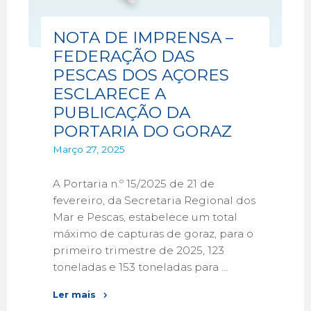
NOTA DE IMPRENSA –
FEDERAÇÃO DAS
PESCAS DOS AÇORES
ESCLARECE A
PUBLICAÇÃO DA
PORTARIA DO GORAZ
Março 27, 2025
A Portaria n.º 15/2025 de 21 de
fevereiro, da Secretaria Regional dos
Mar e Pescas, estabelece um total
máximo de capturas de goraz, para o
primeiro trimestre de 2025, 123
toneladas e 153 toneladas para …
Ler mais