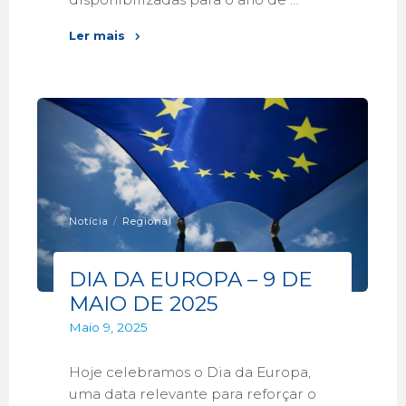
Ler mais
Notícia
/
Regional
DIA DA EUROPA – 9 DE
MAIO DE 2025
Maio 9, 2025
Hoje celebramos o Dia da Europa,
uma data relevante para reforçar o