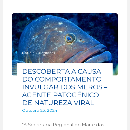
Notícia
/
Regional
DESCOBERTA A CAUSA
DO COMPORTAMENTO
INVULGAR DOS MEROS –
AGENTE PATOGÉNICO
DE NATUREZA VIRAL
Outubro 25, 2024
“A Secretaria Regional do Mar e das