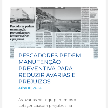
Notícia
/
Regional
PESCADORES PEDEM
MANUTENÇÃO
PREVENTIVA PARA
REDUZIR AVARIAS E
PREJUÍZOS
Julho 18, 2024
As avarias nos equipamentos da
Lotaçor causam prejuízos na