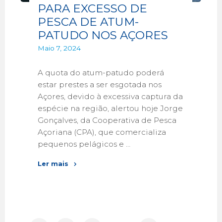
PARA EXCESSO DE
PESCA DE ATUM-
PATUDO NOS AÇORES
Maio 7, 2024
A quota do atum-patudo poderá
estar prestes a ser esgotada nos
Açores, devido à excessiva captura da
espécie na região, alertou hoje Jorge
Gonçalves, da Cooperativa de Pesca
Açoriana (CPA), que comercializa
pequenos pelágicos e …
Ler mais