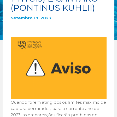
(PONTINUS KUHLII)
Setembro 19, 2023
Quando forem atingidos os limites máximo de
captura permitidos, para o corrente ano de
2023, as embarcações ficarão proibidas de