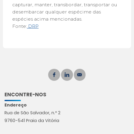
capturar, manter, transbordar, transportar ou
desembarcar qualquer espécime das
espécies acima mencionadas.
Fonte:
DRP
ENCONTRE-NOS
Endereço
Rua de São Salvador, n.º 2
9760-541 Praia da Vitória