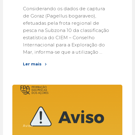
Considerando os dados de captura
de Goraz (Pagellus bogaraveo),
efetuadas pela frota regional de
pesca na Subzona 10 da classificação
estatística do CIEM – Conselho
Internacional para a Exploração do
Mar, informa-se que a utilização …
Ler mais
Aviso