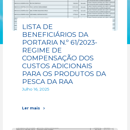
Aviso
LISTA DE
BENEFICIÁRIOS DA
PORTARIA N.º 61/2023-
REGIME DE
COMPENSAÇÃO DOS
CUSTOS ADICIONAIS
PARA OS PRODUTOS DA
PESCA DA RAA
Julho 16, 2025
Ler mais