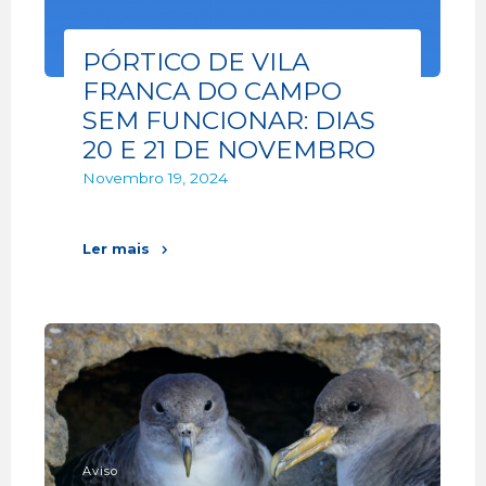
PÓRTICO DE VILA
FRANCA DO CAMPO
SEM FUNCIONAR: DIAS
20 E 21 DE NOVEMBRO
Novembro 19, 2024
Ler mais
Aviso