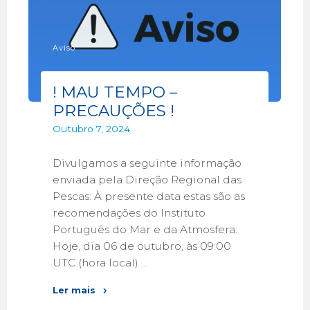
Aviso
! MAU TEMPO –
PRECAUÇÕES !
Outubro 7, 2024
Divulgamos a seguinte informação
enviada pela Direção Regional das
Pescas: À presente data estas são as
recomendações do Instituto
Português do Mar e da Atmosfera:
Hoje, dia 06 de outubro, às 09:00
UTC (hora local) …
Ler mais