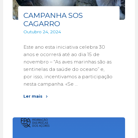
CAMPANHA SOS
CAGARRO
Outubro 24, 2024
Este ano esta iniciativa celebra 30
anos e ocorrerá até ao dia 15 de
novembro – “As aves marinhas são as
sentinelas da saúde do oceano” e,
por isso, incentivamos a participação
nesta campanha. «Se …
Ler mais