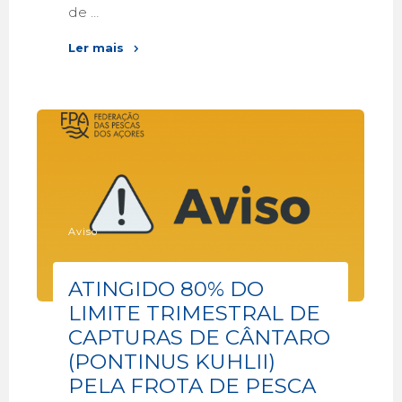
de …
Ler mais
Aviso
ATINGIDO 80% DO
LIMITE TRIMESTRAL DE
CAPTURAS DE CÂNTARO
(PONTINUS KUHLII)
PELA FROTA DE PESCA