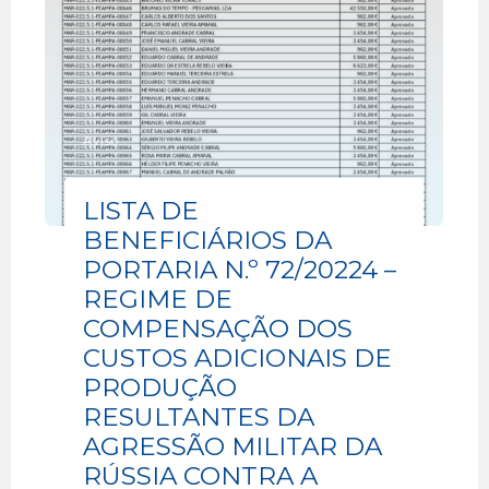
Aviso
LISTA DE
BENEFICIÁRIOS DA
PORTARIA N.º 72/20224 –
REGIME DE
COMPENSAÇÃO DOS
CUSTOS ADICIONAIS DE
PRODUÇÃO
RESULTANTES DA
AGRESSÃO MILITAR DA
RÚSSIA CONTRA A