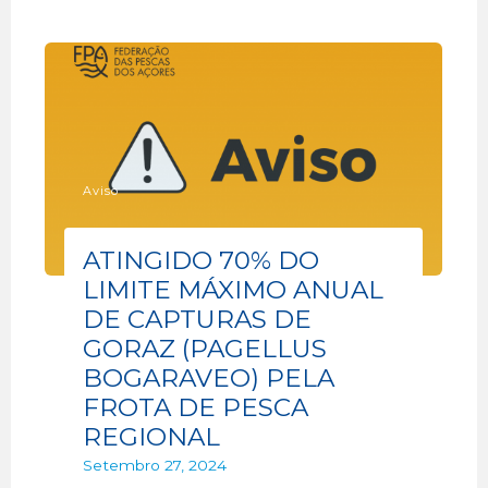
Aviso
ATINGIDO 70% DO
LIMITE MÁXIMO ANUAL
DE CAPTURAS DE
GORAZ (PAGELLUS
BOGARAVEO) PELA
FROTA DE PESCA
REGIONAL
Setembro 27, 2024