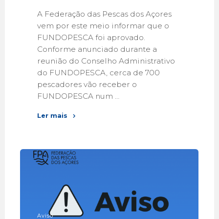
A Federação das Pescas dos Açores
vem por este meio informar que o
FUNDOPESCA foi aprovado.
Conforme anunciado durante a
reunião do Conselho Administrativo
do FUNDOPESCA, cerca de 700
pescadores vão receber o
FUNDOPESCA num …
Ler mais
Aviso