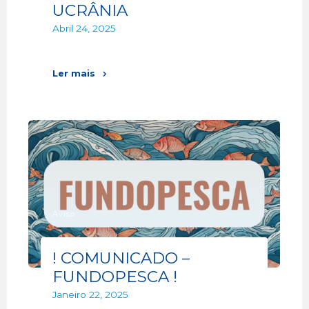
UCRÂNIA
Abril 24, 2025
Ler mais
Aviso
! COMUNICADO –
FUNDOPESCA !
Janeiro 22, 2025