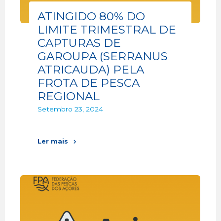
ATINGIDO 80% DO
LIMITE TRIMESTRAL DE
CAPTURAS DE
GAROUPA (SERRANUS
ATRICAUDA) PELA
FROTA DE PESCA
REGIONAL
Setembro 23, 2024
Ler mais