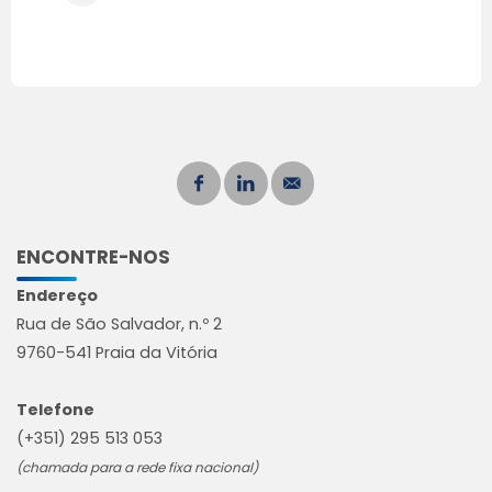
ENCONTRE-NOS
Endereço
Rua de São Salvador, n.º 2
9760-541 Praia da Vitória
Telefone
(+351) 295 513 053
(chamada para a rede fixa nacional)