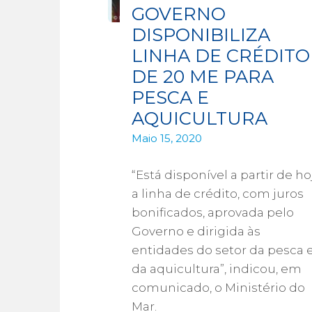
GOVERNO
DISPONIBILIZA
LINHA DE CRÉDITO
DE 20 ME PARA
PESCA E
AQUICULTURA
Maio 15, 2020
“Está disponível a partir de ho
a linha de crédito, com juros
bonificados, aprovada pelo
Governo e dirigida às
entidades do setor da pesca 
da aquicultura”, indicou, em
comunicado, o Ministério do
Mar.