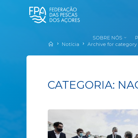
SOBRE NÓS
Notícia
Archive for category
CATEGORIA:
NA