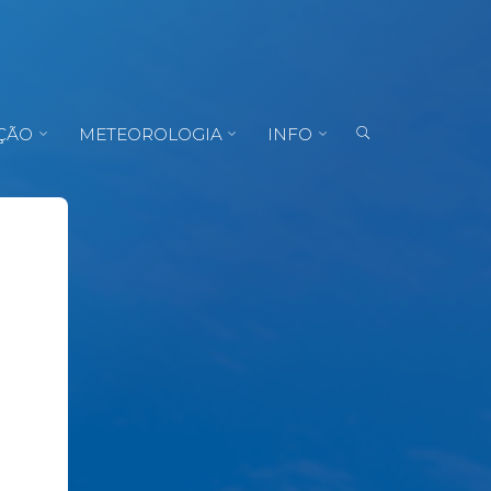
ÇÃO
METEOROLOGIA
INFO