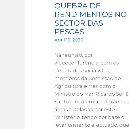
QUEBRA DE
RENDIMENTOS NO
SECTOR DAS
PESCAS
Abril 15, 2020
Na reunião, por
videoconferência, com os
deputados socialistas,
membros da Comissão de
Agricultura e Mar, com o
Ministro do Mar, Ricardo Serr
Santos, focaram a reflexão na
áreas tuteladas por este
Ministério, tendo por base o
levantamento efectuado, que