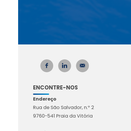
ENCONTRE-NOS
Endereço
Rua de São Salvador, n.º 2
9760-541 Praia da Vitória