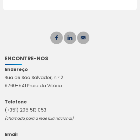
ENCONTRE-NOS
Endereço
Rua de São Salvador, n.º 2
9760-541 Praia da Vitória
Telefone
(+351) 295 513 053
(chamada para a rede fixa nacional)
Email