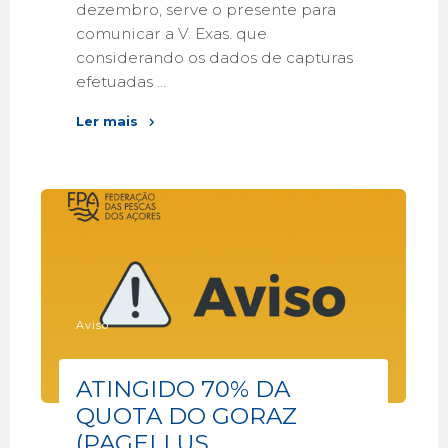
dezembro, serve o presente para
comunicar a V. Exas. que
considerando os dados de capturas
efetuadas …
Ler mais
Aviso
ATINGIDO 70% DA
QUOTA DO GORAZ
(PAGELLUS