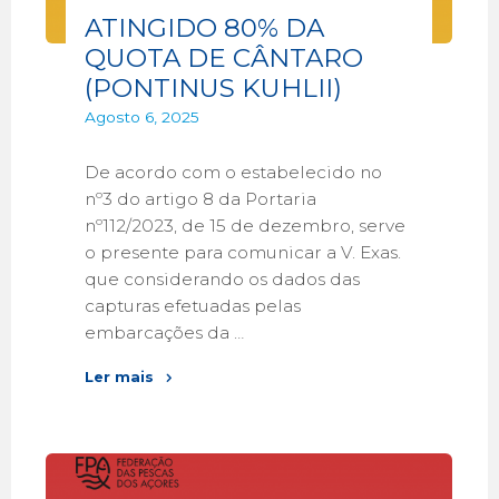
ATINGIDO 80% DA
QUOTA DE CÂNTARO
(PONTINUS KUHLII)
Agosto 6, 2025
De acordo com o estabelecido no
nº3 do artigo 8 da Portaria
nº112/2023, de 15 de dezembro, serve
o presente para comunicar a V. Exas.
que considerando os dados das
capturas efetuadas pelas
embarcações da …
Ler mais