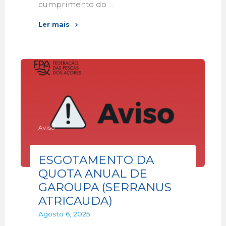
cumprimento do …
Ler mais
Aviso
ESGOTAMENTO DA
QUOTA ANUAL DE
GAROUPA (SERRANUS
ATRICAUDA)
Agosto 6, 2025