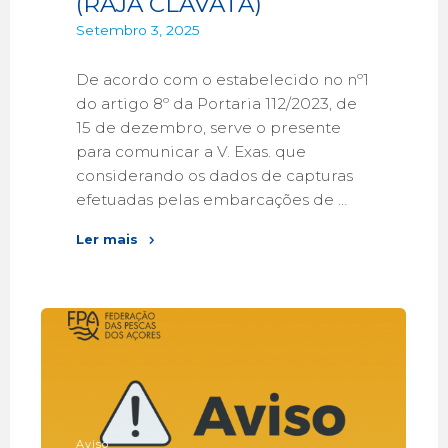
(RAJA CLAVATA)
Setembro 3, 2025
De acordo com o estabelecido no nº1
do artigo 8º da Portaria 112/2023, de
15 de dezembro, serve o presente
para comunicar a V. Exas. que
considerando os dados de capturas
efetuadas pelas embarcações de …
Ler mais
Aviso