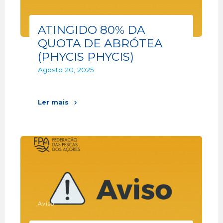
ATINGIDO 80% DA
QUOTA DE ABRÓTEA
(PHYCIS PHYCIS)
Agosto 20, 2025
Ler mais
Aviso