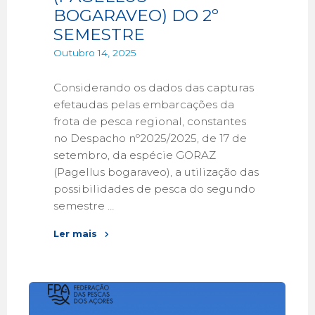
BOGARAVEO) DO 2º
SEMESTRE
Outubro 14, 2025
Considerando os dados das capturas
efetaudas pelas embarcações da
frota de pesca regional, constantes
no Despacho nº2025/2025, de 17 de
setembro, da espécie GORAZ
(Pagellus bogaraveo), a utilização das
possibilidades de pesca do segundo
semestre …
Ler mais