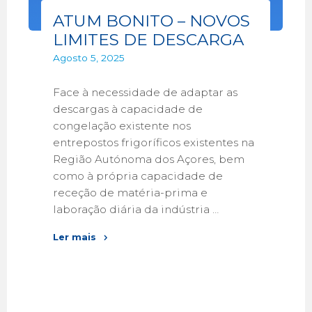
ATUM BONITO – NOVOS
LIMITES DE DESCARGA
Agosto 5, 2025
Face à necessidade de adaptar as
descargas à capacidade de
congelação existente nos
entrepostos frigoríficos existentes na
Região Autónoma dos Açores, bem
como à própria capacidade de
receção de matéria-prima e
laboração diária da indústria …
Ler mais