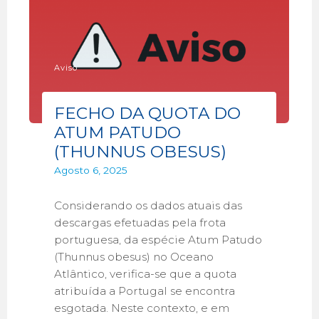
Aviso
FECHO DA QUOTA DO
ATUM PATUDO
(THUNNUS OBESUS)
Agosto 6, 2025
Considerando os dados atuais das
descargas efetuadas pela frota
portuguesa, da espécie Atum Patudo
(Thunnus obesus) no Oceano
Atlântico, verifica-se que a quota
atribuída a Portugal se encontra
esgotada. Neste contexto, e em