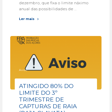
dezembro, que fixa o limite náximo
anual das possibilidades de …
Ler mais
Aviso
ATINGIDO 80% DO
LIMITE DO 3º
TRIMESTRE DE
CAPTURAS DE RAIA