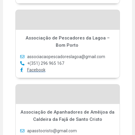
Associação de Pescadores da Lagoa –
Bom Porto
associacaopescadoreslagoa@gmail.com
+(351) 296 965 167
Facebook
Associação de Apanhadores de Amêijoa da
Caldeira da Fajã de Santo Cristo
apasstocristo@gmail.com