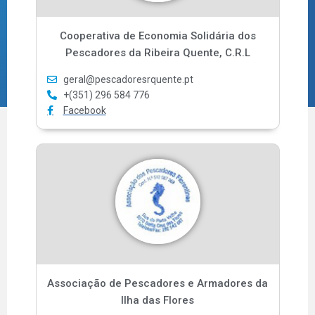
Cooperativa de Economia Solidária dos
Pescadores da Ribeira Quente, C.R.L
geral@pescadoresrquente.pt
+(351) 296 584 776
Facebook
Associação de Pescadores e Armadores da
Ilha das Flores