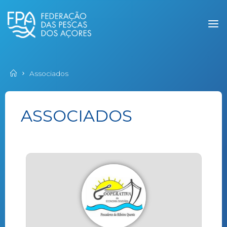
Associados
ASSOCIADOS