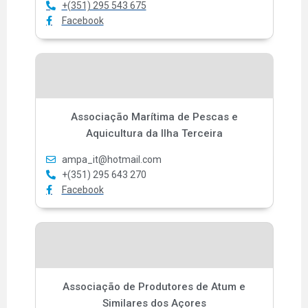
+(351) 295 543 675
Facebook
Associação Marítima de Pescas e
Aquicultura da Ilha Terceira
ampa_it@hotmail.com
+(351) 295 643 270
Facebook
Associação de Produtores de Atum e
Similares dos Açores