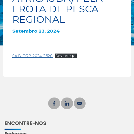
FROTA DE PESCA
REGIONAL
Setembro 23, 2024
SAID-DRP-2024-2620
Descarregar
ENCONTRE-NOS
Endereço