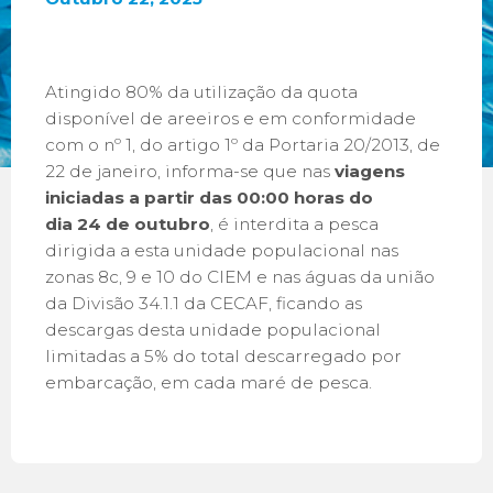
Atingido 80% da utilização da quota
disponível de areeiros e em conformidade
com o nº 1, do artigo 1º da Portaria 20/2013, de
22 de janeiro, informa-se que nas
viagens
iniciadas a partir das 00:00 horas do
dia 24 de outubro
, é interdita a pesca
dirigida a esta unidade populacional nas
zonas 8c, 9 e 10 do CIEM e nas águas da união
da Divisão 34.1.1 da CECAF, ficando as
descargas desta unidade populacional
limitadas a 5% do total descarregado por
embarcação, em cada maré de pesca.