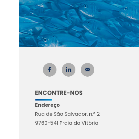
ENCONTRE-NOS
Endereço
Rua de São Salvador, n.º 2
9760-541 Praia da Vitória