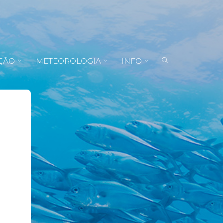
ÇÃO
METEOROLOGIA
INFO