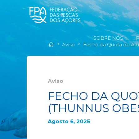
SOBRE NÓS
Aviso
Fecho da Quota do At
Aviso
FECHO DA QUO
(THUNNUS OBE
Agosto 6, 2025