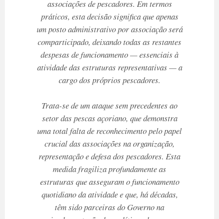
associações de pescadores. Em termos
práticos, esta decisão significa que apenas
um posto administrativo por associação será
comparticipado, deixando todas as restantes
despesas de funcionamento — essenciais à
atividade das estruturas representativas — a
cargo dos próprios pescadores.
Trata-se de um ataque sem precedentes ao
setor das pescas açoriano, que demonstra
uma total falta de reconhecimento pelo papel
crucial das associações na organização,
representação e defesa dos pescadores. Esta
medida fragiliza profundamente as
estruturas que asseguram o funcionamento
quotidiano da atividade e que, há décadas,
têm sido parceiras do Governo na