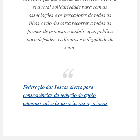
sua total solidariedade para com as
associações e os pescadores de todas as
ilhas e não descarta recorrer a todas as
formas de protesto e mobilização pública
para defender os direitos e a dignidade do
setor.
Federação das Pescas alerta para
consequências da redução do apoio
administrativo às associações açorianas