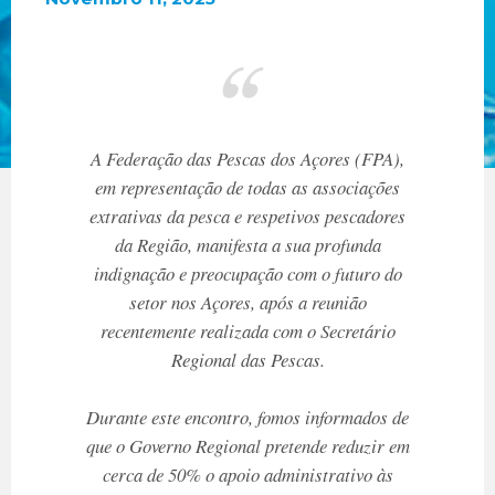
A Federação das Pescas dos Açores (FPA),
em representação de todas as associações
extrativas da pesca e respetivos pescadores
da Região, manifesta a sua profunda
indignação e preocupação com o futuro do
setor nos Açores, após a reunião
recentemente realizada com o Secretário
Regional das Pescas.
Durante este encontro, fomos informados de
que o Governo Regional pretende reduzir em
cerca de 50% o apoio administrativo às