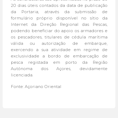
20 dias úteis contados da data de publicação
da Portaria, através da submissão de
formulário próprio disponível no sítio da
Internet da Direção Regional das Pescas,
podendo beneficiar do apoio os armadores e
os pescadores, titulares de cédula marítima
válida ou autorização de embarque,
exercendo a sua atividade em regime de
exclusividade a bordo de embarcação de
pesca registada em porto da Região
Autónoma dos Açores, devidamente
licenciada.
Fonte: Açoriano Oriental