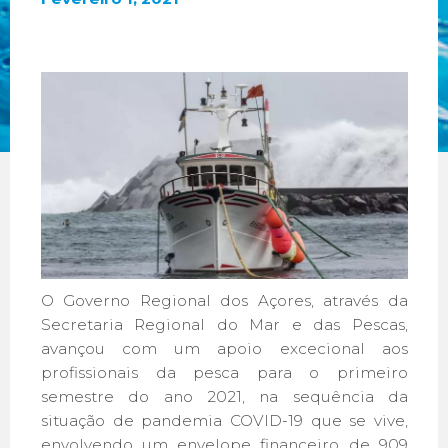
O Governo Regional dos Açores, através da
Secretaria Regional do Mar e das Pescas,
avançou com um apoio excecional aos
profissionais da pesca para o primeiro
semestre do ano 2021, na sequência da
situação de pandemia COVID-19 que se vive,
envolvendo um envelope financeiro de 909