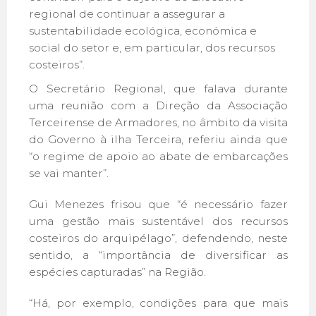
regional de continuar a assegurar a
sustentabilidade ecológica, económica e
social do setor e, em particular, dos recursos
costeiros”.
O Secretário Regional, que falava durante
uma reunião com a Direção da Associação
Terceirense de Armadores, no âmbito da visita
do Governo à ilha Terceira, referiu ainda que
“o regime de apoio ao abate de embarcações
se vai manter”.
Gui Menezes frisou que “é necessário fazer
uma gestão mais sustentável dos recursos
costeiros do arquipélago”, defendendo, neste
sentido, a “importância de diversificar as
espécies capturadas” na Região.
“Há, por exemplo, condições para que mais