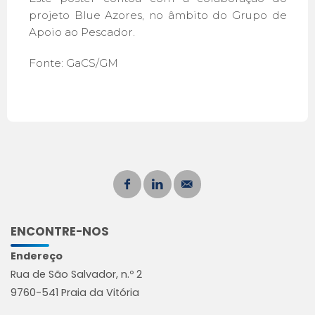
projeto Blue Azores, no âmbito do Grupo de
Apoio ao Pescador.
Fonte: GaCS/GM
ENCONTRE-NOS
Endereço
Rua de São Salvador, n.º 2
9760-541 Praia da Vitória