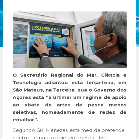
O Secretário Regional do Mar, Ciência e
Tecnologia adiantou esta terça-feira, em
São Mateus, na Terceira, que o Governo dos
Açores está “a ultimar um regime de apoio
ao abate de artes de pesca menos
seletivas, nomeadamente de redes de
emalhar”.
Segundo Gui Menezes, esta medida pretende
contribuir para o objetivo do Executivo