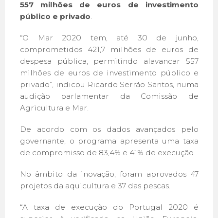
557 milhões de euros de investimento
público e privado
.
“O Mar 2020 tem, até 30 de junho,
comprometidos 421,7 milhões de euros de
despesa pública, permitindo alavancar 557
milhões de euros de investimento público e
privado”, indicou Ricardo Serrão Santos, numa
audição parlamentar da Comissão de
Agricultura e Mar.
De acordo com os dados avançados pelo
governante, o programa apresenta uma taxa
de compromisso de 83,4% e 41% de execução.
No âmbito da inovação, foram aprovados 47
projetos da aquicultura e 37 das pescas.
“A taxa de execução do Portugal 2020 é