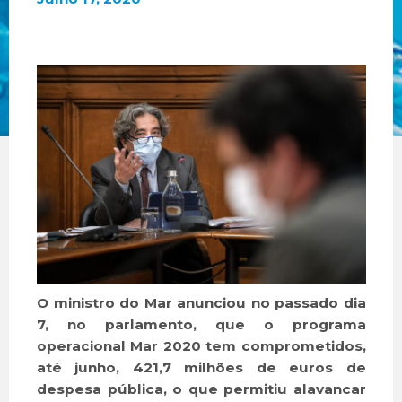
O ministro do Mar anunciou no passado dia
7, no parlamento, que o programa
operacional Mar 2020 tem comprometidos,
até junho, 421,7 milhões de euros de
despesa pública, o que permitiu alavancar