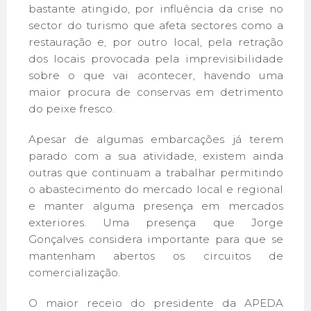
bastante atingido, por influência da crise no
sector do turismo que afeta sectores como a
restauração e, por outro local, pela retração
dos locais provocada pela imprevisibilidade
sobre o que vai acontecer, havendo uma
maior procura de conservas em detrimento
do peixe fresco.
Apesar de algumas embarcações já terem
parado com a sua atividade, existem ainda
outras que continuam a trabalhar permitindo
o abastecimento do mercado local e regional
e manter alguma presença em mercados
exteriores. Uma presença que Jorge
Gonçalves considera importante para que se
mantenham abertos os circuitos de
comercialização.
O maior receio do presidente da APEDA