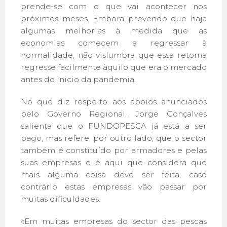
prende-se com o que vai acontecer nos
próximos meses. Embora prevendo que haja
algumas melhorias à medida que as
economias comecem a regressar à
normalidade, não vislumbra que essa retoma
regresse facilmente àquilo que era o mercado
antes do inicio da pandemia.
No que diz respeito aos apoios anunciados
pelo Governo Regional, Jorge Gonçalves
salienta que o FUNDOPESCA já está a ser
pago, mas refere, por outro lado, que o sector
também é constituído por armadores e pelas
suas empresas e é aqui que considera que
mais alguma coisa deve ser feita, caso
contrário estas empresas vão passar por
muitas dificuldades.
«Em muitas empresas do sector das pescas