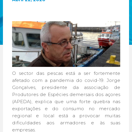
O sector das pescas está a ser fortemente
afetado com a pandemia do covid-19. Jorge
Gonçalves, presidente da associação de
Produtores de Espécies demersais dos açores
(APEDA), explica que uma forte quebra nas
exportações e do consumo no mercado
regional e local está a provocar muitas
dificuldades aos armadores e às suas
empresas.