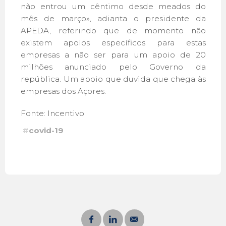
não entrou um cêntimo desde meados do
mês de março», adianta o presidente da
APEDA, referindo que de momento não
existem apoios específicos para estas
empresas a não ser para um apoio de 20
milhões anunciado pelo Governo da
república. Um apoio que duvida que chega às
empresas dos Açores.
Fonte: Incentivo
#
covid-19