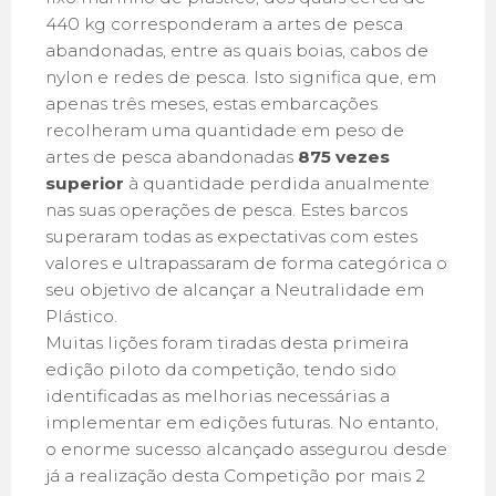
440 kg corresponderam a artes de pesca
abandonadas, entre as quais boias, cabos de
nylon e redes de pesca. Isto significa que, em
apenas três meses, estas embarcações
recolheram uma quantidade em peso de
artes de pesca abandonadas
875 vezes
superior
à quantidade perdida anualmente
nas suas operações de pesca. Estes barcos
superaram todas as expectativas com estes
valores e ultrapassaram de forma categórica o
seu objetivo de alcançar a Neutralidade em
Plástico.
Muitas lições foram tiradas desta primeira
edição piloto da competição, tendo sido
identificadas as melhorias necessárias a
implementar em edições futuras. No entanto,
o enorme sucesso alcançado assegurou desde
já a realização desta Competição por mais 2