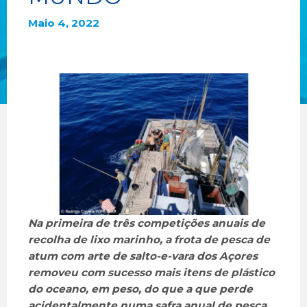
Maio 4, 2022
Na primeira de três competições anuais de
recolha de lixo marinho, a frota de pesca de
atum com arte de salto-e-vara dos Açores
removeu com sucesso mais itens de plástico
do oceano, em peso, do que a que perde
acidentalmente numa safra anual de pesca,