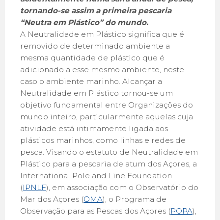
tornando-se assim a primeira pescaria
“Neutra em Plástico” do mundo.
A Neutralidade em Plástico significa que é
removido de determinado ambiente a
mesma quantidade de plástico que é
adicionado a esse mesmo ambiente, neste
caso o ambiente marinho. Alcançar a
Neutralidade em Plástico tornou-se um
objetivo fundamental entre Organizações do
mundo inteiro, particularmente aquelas cuja
atividade está intimamente ligada aos
plásticos marinhos, como linhas e redes de
pesca. Visando o estatuto de Neutralidade em
Plástico para a pescaria de atum dos Açores, a
International Pole and Line Foundation
(
IPNLF
), em associação com o Observatório do
Mar dos Açores (
OMA
), o Programa de
Observação para as Pescas dos Açores (
POPA
),