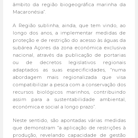
âmbito da região biogeográfica marinha da
Macaronésia”.
A Região sublinha, ainda, que tem vindo, ao
longo dos anos, a implementar medidas de
proteção e de restrição do acesso às águas da
subárea Açores da zona económica exclusiva
nacional, através da publicação de portarias
ou de decretos legislativos regionais
adaptados as suas especificidades, “numa
abordagem mais regionalizada que visa
compatibilizar a pesca com a conservação dos
recursos biológicos marinhos, contribuindo
assim para a sustentabilidade ambiental,
económica e social a longo prazo”.
Neste sentido, são apontadas várias medidas
que demonstram “a aplicação de restrições à
produção, revelando capacidade de gestão