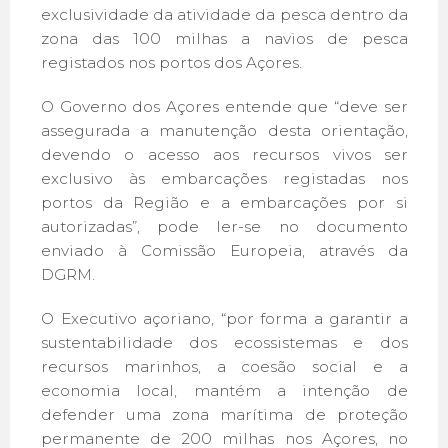
exclusividade da atividade da pesca dentro da
zona das 100 milhas a navios de pesca
registados nos portos dos Açores.
O Governo dos Açores entende que “deve ser
assegurada a manutenção desta orientação,
devendo o acesso aos recursos vivos ser
exclusivo às embarcações registadas nos
portos da Região e a embarcações por si
autorizadas”, pode ler-se no documento
enviado à Comissão Europeia, através da
DGRM.
O Executivo açoriano, “por forma a garantir a
sustentabilidade dos ecossistemas e dos
recursos marinhos, a coesão social e a
economia local, mantém a intenção de
defender uma zona marítima de proteção
permanente de 200 milhas nos Açores, no