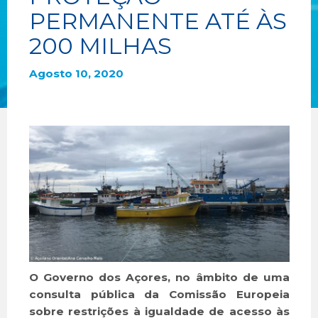
PERMANENTE ATÉ ÀS
200 MILHAS
Agosto 10, 2020
O Governo dos Açores, no âmbito de uma
consulta pública da Comissão Europeia
sobre restrições à igualdade de acesso às