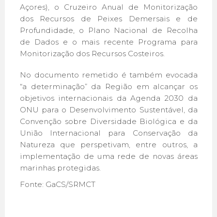
Açores), o Cruzeiro Anual de Monitorização
dos Recursos de Peixes Demersais e de
Profundidade, o Plano Nacional de Recolha
de Dados e o mais recente Programa para
Monitorização dos Recursos Costeiros.
No documento remetido é também evocada
“a determinação” da Região em alcançar os
objetivos internacionais da Agenda 2030 da
ONU para o Desenvolvimento Sustentável, da
Convenção sobre Diversidade Biológica e da
União Internacional para Conservação da
Natureza que perspetivam, entre outros, a
implementação de uma rede de novas áreas
marinhas protegidas.
Fonte: GaCS/SRMCT