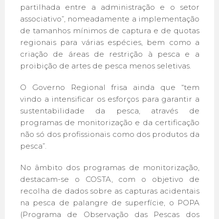
partilhada entre a administração e o setor
associativo”, nomeadamente a implementação
de tamanhos mínimos de captura e de quotas
regionais para várias espécies, bem como a
criação de áreas de restrição à pesca e a
proibição de artes de pesca menos seletivas.
O Governo Regional frisa ainda que “tem
vindo a intensificar os esforços para garantir a
sustentabilidade da pesca, através de
programas de monitorização e da certificação
não só dos profissionais como dos produtos da
pesca”.
No âmbito dos programas de monitorização,
destacam-se o COSTA, com o objetivo de
recolha de dados sobre as capturas acidentais
na pesca de palangre de superfície, o POPA
(Programa de Observação das Pescas dos