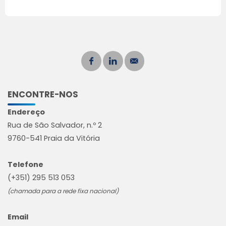
ENCONTRE-NOS
Endereço
Rua de São Salvador, n.º 2
9760-541 Praia da Vitória
Telefone
(+351) 295 513 053
(chamada para a rede fixa nacional)
Email