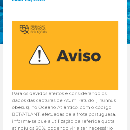
Para os devidos efeitos e considerando os
dados das capturas de Atum Patudo (Thunnus
obesus), no Oceano Atlântico, com o código
BET/ATLANT, efetuadas pela frota portuguesa,
informa-se que a utilização da referida quota
atingiu os 80%, podendo vir a ser necessário