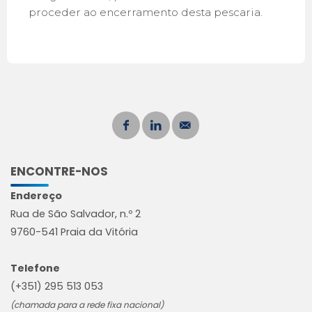
proceder ao encerramento desta pescaria.
ENCONTRE-NOS
Endereço
Rua de São Salvador, n.º 2
9760-541 Praia da Vitória
Telefone
(+351) 295 513 053
(chamada para a rede fixa nacional)