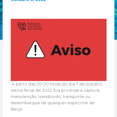
A partir das 00:00 horas do dia 7 de outubro
(sexta-feira) de 2022 fica proibida a captura,
manutenção, transbordo, transporte ou
desembarque de qualquer espécime de
Beryx