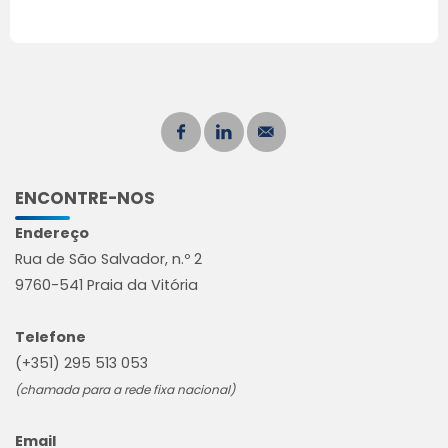
ENCONTRE-NOS
Endereço
Rua de São Salvador, n.º 2
9760-541 Praia da Vitória
Telefone
(+351) 295 513 053
(chamada para a rede fixa nacional)
Email