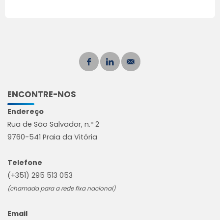
ENCONTRE-NOS
Endereço
Rua de São Salvador, n.º 2
9760-541 Praia da Vitória
Telefone
(+351) 295 513 053
(chamada para a rede fixa nacional)
Email