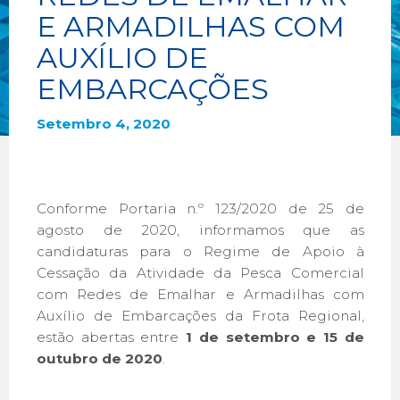
E ARMADILHAS COM
AUXÍLIO DE
EMBARCAÇÕES
Setembro 4, 2020
Conforme Portaria n.º 123/2020 de 25 de
agosto de 2020, informamos que as
candidaturas para o Regime de Apoio à
Cessação da Atividade da Pesca Comercial
com Redes de Emalhar e Armadilhas com
Auxílio de Embarcações da Frota Regional,
estão abertas entre
1 de setembro e 15 de
outubro de 2020
.