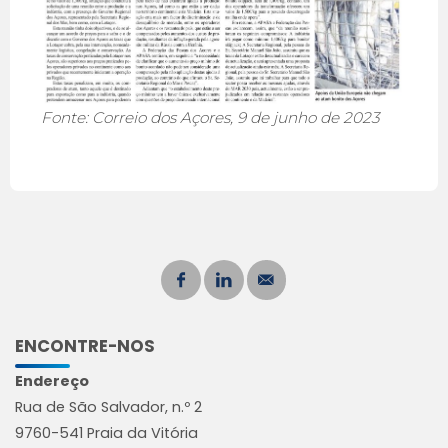
Fonte: Correio dos Açores, 9 de junho de 2023
ENCONTRE-NOS
Endereço
Rua de São Salvador, n.º 2
9760-541 Praia da Vitória