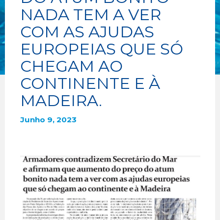
NADA TEM A VER
COM AS AJUDAS
EUROPEIAS QUE SÓ
CHEGAM AO
CONTINENTE E À
MADEIRA.
Junho 9, 2023