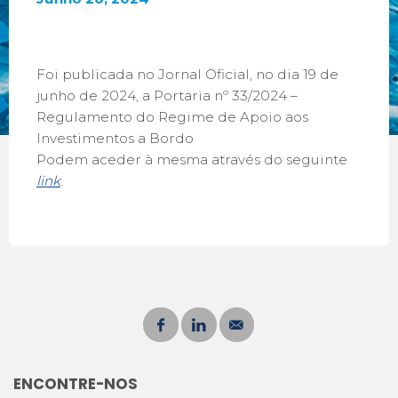
Foi publicada no Jornal Oficial, no dia 19 de
junho de 2024, a Portaria nº 33/2024 –
Regulamento do Regime de Apoio aos
Investimentos a Bordo
Podem aceder à mesma através do seguinte
link
.
ENCONTRE-NOS