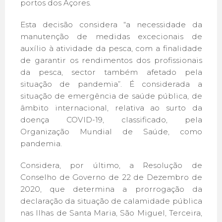
portos dos Açores.
Esta decisão considera “a necessidade da
manutenção de medidas excecionais de
auxílio à atividade da pesca, com a finalidade
de garantir os rendimentos dos profissionais
da pesca, sector também afetado pela
situação de pandemia”. É considerada a
situação de emergência de saúde pública, de
âmbito internacional, relativa ao surto da
doença COVID-19, classificado, pela
Organização Mundial de Saúde, como
pandemia.
Considera, por último, a Resolução de
Conselho de Governo de 22 de Dezembro de
2020, que determina a prorrogação da
declaração da situação de calamidade pública
nas Ilhas de Santa Maria, São Miguel, Terceira,