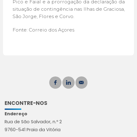
Pico e Faial e a prorrogação da declaração da
situação de contingência nas Ilhas de Graciosa,
São Jorge, Flores e Corvo.
Fonte: Correio dos Açores
ENCONTRE-NOS
Endereço
Rua de São Salvador, n.º 2
9760-541 Praia da Vitória