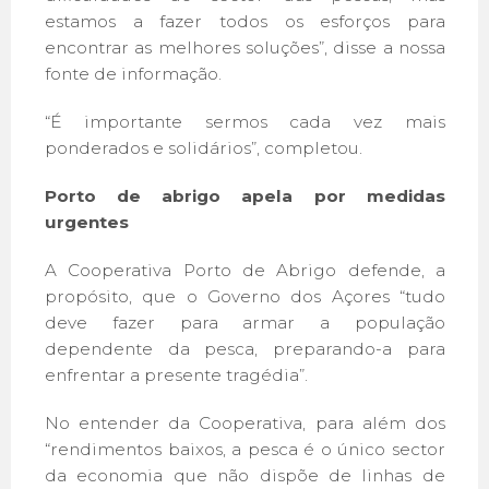
estamos a fazer todos os esforços para
encontrar as melhores soluções”, disse a nossa
fonte de informação.
“É importante sermos cada vez mais
ponderados e solidários”, completou.
Porto de abrigo apela por medidas
urgentes
A Cooperativa Porto de Abrigo defende, a
propósito, que o Governo dos Açores “tudo
deve fazer para armar a população
dependente da pesca, preparando-a para
enfrentar a presente tragédia”.
No entender da Cooperativa, para além dos
“rendimentos baixos, a pesca é o único sector
da economia que não dispõe de linhas de