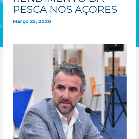
PESCA NOS AÇORES
Março 25, 2020