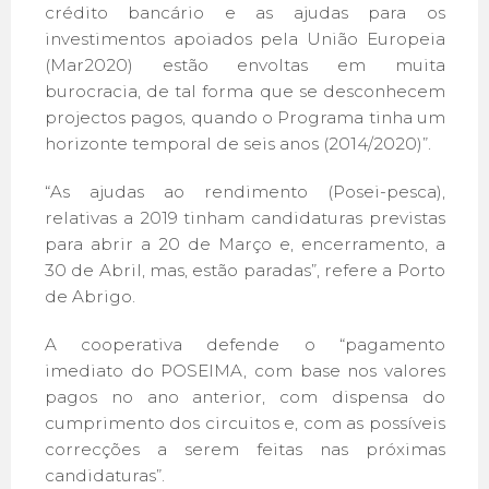
crédito bancário e as ajudas para os
investimentos apoiados pela União Europeia
(Mar2020) estão envoltas em muita
burocracia, de tal forma que se desconhecem
projectos pagos, quando o Programa tinha um
horizonte temporal de seis anos (2014/2020)”.
“As ajudas ao rendimento (Posei-pesca),
relativas a 2019 tinham candidaturas previstas
para abrir a 20 de Março e, encerramento, a
30 de Abril, mas, estão paradas”, refere a Porto
de Abrigo.
A cooperativa defende o “pagamento
imediato do POSEIMA, com base nos valores
pagos no ano anterior, com dispensa do
cumprimento dos circuitos e, com as possíveis
correcções a serem feitas nas próximas
candidaturas”.