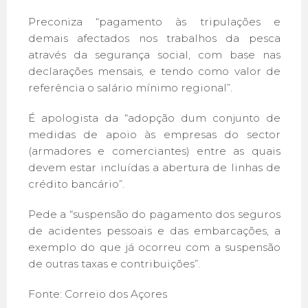
Preconiza “pagamento às tripulações e
demais afectados nos trabalhos da pesca
através da segurança social, com base nas
declarações mensais, e tendo como valor de
referência o salário mínimo regional”.
É apologista da “adopção dum conjunto de
medidas de apoio às empresas do sector
(armadores e comerciantes) entre as quais
devem estar incluídas a abertura de linhas de
crédito bancário”.
Pede a “suspensão do pagamento dos seguros
de acidentes pessoais e das embarcações, a
exemplo do que já ocorreu com a suspensão
de outras taxas e contribuições”.
Fonte: Correio dos Açores