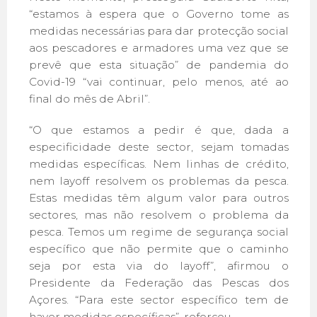
“estamos à espera que o Governo tome as
medidas necessárias para dar protecção social
aos pescadores e armadores uma vez que se
prevê que esta situação” de pandemia do
Covid-19 “vai continuar, pelo menos, até ao
final do mês de Abril”.
“O que estamos a pedir é que, dada a
especificidade deste sector, sejam tomadas
medidas específicas. Nem linhas de crédito,
nem layoff resolvem os problemas da pesca.
Estas medidas têm algum valor para outros
sectores, mas não resolvem o problema da
pesca. Temos um regime de segurança social
específico que não permite que o caminho
seja por esta via do layoff”, afirmou o
Presidente da Federação das Pescas dos
Açores. “Para este sector específico tem de
haver medidas específicas”, reforçou.