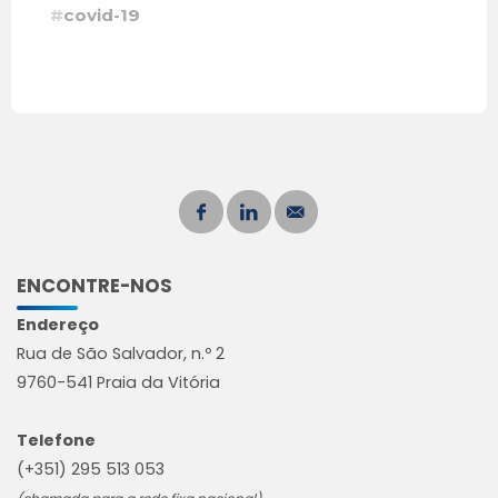
#
covid-19
ENCONTRE-NOS
Endereço
Rua de São Salvador, n.º 2
9760-541 Praia da Vitória
Telefone
(+351) 295 513 053