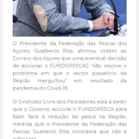
O Presidente da Federação das Pescas dos
Açores, Gualberto Rita, afirmou ontem ao
Correio dos Açores que uma eventual decisão
de accionar o FUNDOPESCAS “não resolve o
problema em que o sector piscatório da
Região mergulhou” em resultado da
pandemia do Covid-19.
O Sindicato Livre dos Pescadores está a pedir
que o Governo accione o FUNDOPESCA para
fazer face à redução da pesca na Região,
medida que o Presidente da Federação das
Pescas, Gualterto Rita, considera que não é
suficiente.