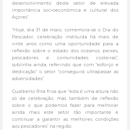
desenvolvimento deste setor de elevada
importância socioeconómica e cultural dos
Açores”.
“Hoje, dia 31 de maio, comemora-se o Dia do
Pescador, celebração instituída há mais de
vinte anos como uma oportunidade para a
reflexão sobre o estado dos oceanos, peixes,
pescadores e comunidades costeiras”,
sublinha ainda, referindo que com “esforço e
dedicação” o setor “conseguirá ultrapassar as
adversidades”.
Gualberto Rita frisa que “esta é uma altura não
só de celebração, mas também de reflexão
sobre o que podemos fazer para melhorar
ainda mais este setor tão importante e
continuar a garantir as melhores condições
aos pescadores” na região.