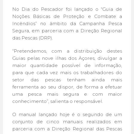
No Dia do Pescador foi lançado o “Guia de
Noções Básicas de Proteção e Combate a
Incêndios” no âmbito da Campanha Pesca
Segura, em parceria com a Direção Regional
das Pescas (DRP).
“Pretendemos, com a distribuição destes
Guias pelas nove ilhas dos Açores, divulgar a
maior quantidade possível de informação,
para que cada vez mais os trabalhadores do
setor das pescas tenham ainda mais
ferramenta ao seu dispor, de forma a efetuar
uma pesca mais segura e com maior
conhecimento”, salienta o responsável.
O manual lançado hoje é o segundo de um
conjunto de cinco manuais realizados em
parceria com a Direção Regional das Pescas