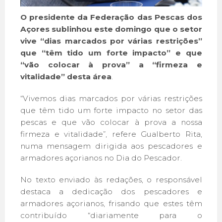
O presidente da Federação das Pescas dos
Açores sublinhou este domingo que o setor
vive “dias marcados por várias restrições”
que “têm tido um forte impacto” e que
“vão colocar à prova” a “firmeza e
vitalidade” desta área
.
“Vivemos dias marcados por várias restrições
que têm tido um forte impacto no setor das
pescas e que vão colocar à prova a nossa
firmeza e vitalidade”, refere Gualberto Rita,
numa mensagem dirigida aos pescadores e
armadores açorianos no Dia do Pescador.
No texto enviado às redações, o responsável
destaca a dedicação dos pescadores e
armadores açorianos, frisando que estes têm
contribuído “diariamente para o