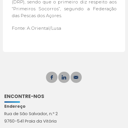
(DRP), sendo que o primeiro diz respeito aos
“Primeiros Socorros”, segundo a Federação
das Pescas dos Açores.
Fonte: A.Oriental/Lusa
ENCONTRE-NOS
Endereço
Rua de São Salvador, n.º 2
9760-541 Praia da Vitória