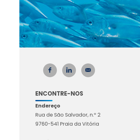
ENCONTRE-NOS
Endereço
Rua de São Salvador, n.º 2
9760-541 Praia da Vitória