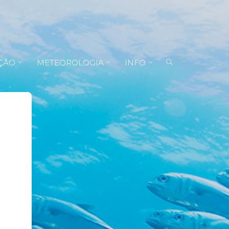
ÇÃO
METEOROLOGIA
INFO