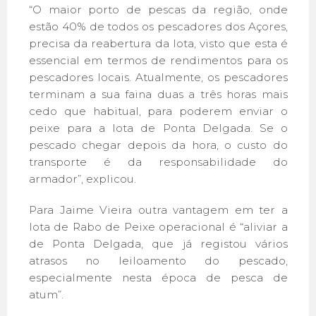
“O maior porto de pescas da região, onde
estão 40% de todos os pescadores dos Açores,
precisa da reabertura da lota, visto que esta é
essencial em termos de rendimentos para os
pescadores locais. Atualmente, os pescadores
terminam a sua faina duas a três horas mais
cedo que habitual, para poderem enviar o
peixe para a lota de Ponta Delgada. Se o
pescado chegar depois da hora, o custo do
transporte é da responsabilidade do
armador”, explicou.
Para Jaime Vieira outra vantagem em ter a
lota de Rabo de Peixe operacional é “aliviar a
de Ponta Delgada, que já registou vários
atrasos no leiloamento do pescado,
especialmente nesta época de pesca de
atum”.