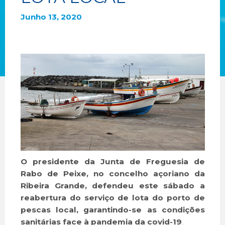
Junho 13, 2020
O presidente da Junta de Freguesia de
Rabo de Peixe, no concelho açoriano da
Ribeira Grande, defendeu este sábado a
reabertura do serviço de lota do porto de
pescas local, garantindo-se as condições
sanitárias face à pandemia da covid-19
.