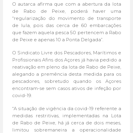
O autarca afirma que com a abertura da lota
de Rabo de Peixe, poderá haver uma
“regularização do movimento de transporte
de lula, pois das cerca de 60 embarcações
que fazem aquela pesca 50 pertencem a Rabo
de Peixe e apenas 10 a Ponta Delgada”.
O Sindicato Livre dos Pescadores, Marítimos e
Profissionais Afins dos Açores já havia pedido a
reativação em pleno da lota de Rabo de Peixe,
alegando a premência desta medida para os
pescadores, sobretudo quando os Açores
encontram-se sem casos ativos de infeção por
covid-19.
“A situação de vigência da covid-19 referente a
medidas restritivas, implementadas na Lota
de Rabo de Peixe, há já cerca de dois meses,
limitou sobremaneira a operacionalidade