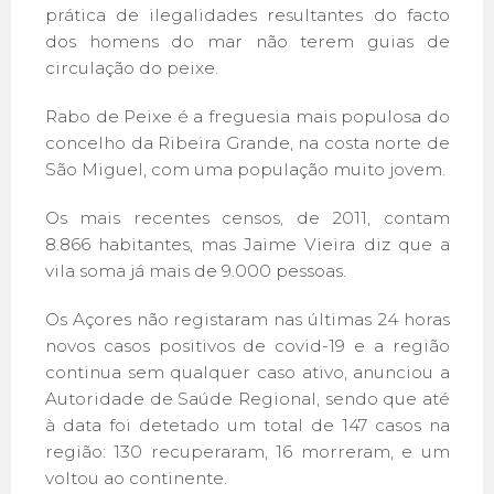
prática de ilegalidades resultantes do facto
dos homens do mar não terem guias de
circulação do peixe.
Rabo de Peixe é a freguesia mais populosa do
concelho da Ribeira Grande, na costa norte de
São Miguel, com uma população muito jovem.
Os mais recentes censos, de 2011, contam
8.866 habitantes, mas Jaime Vieira diz que a
vila soma já mais de 9.000 pessoas.
Os Açores não registaram nas últimas 24 horas
novos casos positivos de covid-19 e a região
continua sem qualquer caso ativo, anunciou a
Autoridade de Saúde Regional, sendo que até
à data foi detetado um total de 147 casos na
região: 130 recuperaram, 16 morreram, e um
voltou ao continente.