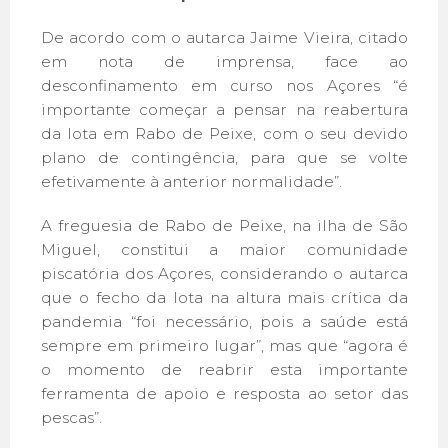
De acordo com o autarca Jaime Vieira, citado
em nota de imprensa, face ao
desconfinamento em curso nos Açores “é
importante começar a pensar na reabertura
da lota em Rabo de Peixe, com o seu devido
plano de contingência, para que se volte
efetivamente à anterior normalidade”.
A freguesia de Rabo de Peixe, na ilha de São
Miguel, constitui a maior comunidade
piscatória dos Açores, considerando o autarca
que o fecho da lota na altura mais crítica da
pandemia “foi necessário, pois a saúde está
sempre em primeiro lugar”, mas que “agora é
o momento de reabrir esta importante
ferramenta de apoio e resposta ao setor das
pescas”.