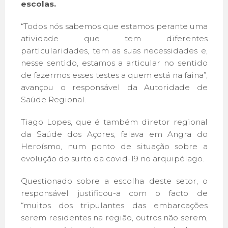
escolas.
“Todos nós sabemos que estamos perante uma
atividade que tem diferentes
particularidades, tem as suas necessidades e,
nesse sentido, estamos a articular no sentido
de fazermos esses testes a quem está na faina”,
avançou o responsável da Autoridade de
Saúde Regional.
Tiago Lopes, que é também diretor regional
da Saúde dos Açores, falava em Angra do
Heroísmo, num ponto de situação sobre a
evolução do surto da covid-19 no arquipélago.
Questionado sobre a escolha deste setor, o
responsável justificou-a com o facto de
“muitos dos tripulantes das embarcações
serem residentes na região, outros não serem,