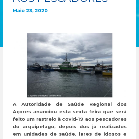
Maio 23, 2020
A Autoridade de Saúde Regional dos
Açores anunciou esta sexta feira que será
feito um rastreio à covid-19 aos pescadores
do arquipélago, depois dos já realizados
em unidades de saúde, lares de idosos e