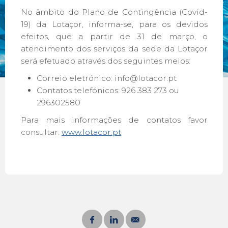
No âmbito do Plano de Contingência (Covid-
19) da Lotaçor, informa-se, para os devidos
efeitos, que a partir de 31 de março, o
atendimento dos serviços da sede da Lotaçor
será efetuado através dos seguintes meios:
Correio eletrónico: info@lotacor.pt
Contatos telefónicos: 926 383 273 ou
296302580
Para mais informações de contatos favor
consultar:
www.lotacor.pt