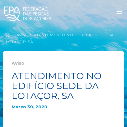
Aviso
ATENDIMENTO NO EDIFÍCIO SEDE DA
LOTAÇOR, SA
Aviso
ATENDIMENTO NO
EDIFÍCIO SEDE DA
LOTAÇOR, SA
Março 30, 2020