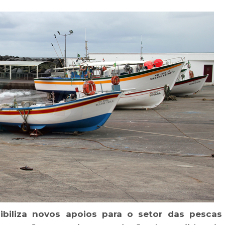
biliza novos apoios para o setor das pescas