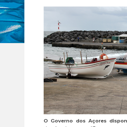
O Governo dos Açores disponi