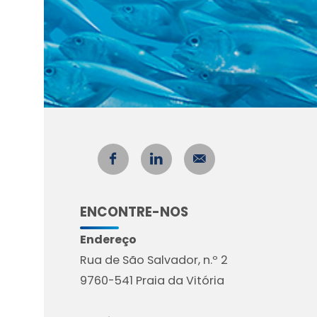
ENCONTRE-NOS
Endereço
Rua de São Salvador, n.º 2
9760-541 Praia da Vitória