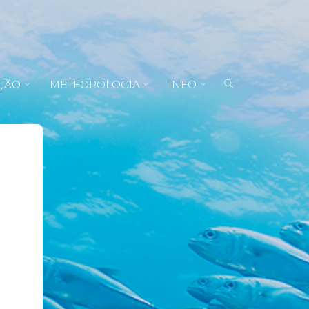
ÇÃO
METEOROLOGIA
INFO