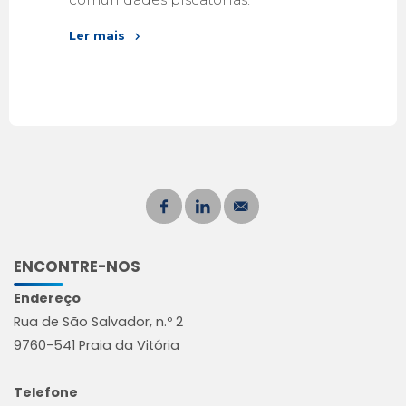
Ler mais
ENCONTRE-NOS
Endereço
Rua de São Salvador, n.º 2
9760-541 Praia da Vitória
Telefone