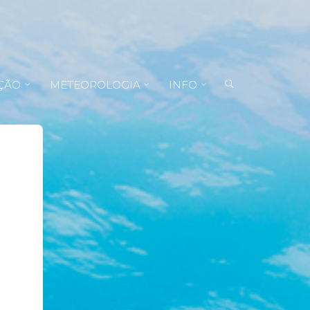
ÇÃO
METEOROLOGIA
INFO