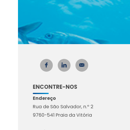
ENCONTRE-NOS
Endereço
Rua de São Salvador, n.º 2
9760-541 Praia da Vitória