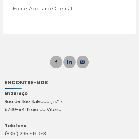
Fonte: Açoriano Oriental.
ENCONTRE-NOS
Endereço
Rua de São Salvador, n.º 2
9760-541 Praia da Vitória
Telefone
(+351) 295 513 053