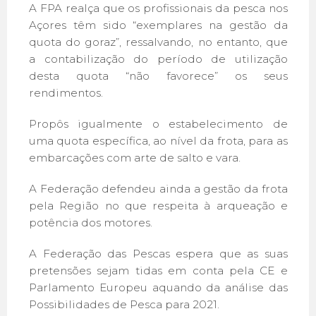
A FPA realça que os profissionais da pesca nos
Açores têm sido “exemplares na gestão da
quota do goraz”, ressalvando, no entanto, que
a contabilização do período de utilização
desta quota “não favorece” os seus
rendimentos.
Propôs igualmente o estabelecimento de
uma quota específica, ao nível da frota, para as
embarcações com arte de salto e vara.
A Federação defendeu ainda a gestão da frota
pela Região no que respeita à arqueação e
potência dos motores.
A Federação das Pescas espera que as suas
pretensões sejam tidas em conta pela CE e
Parlamento Europeu aquando da análise das
Possibilidades de Pesca para 2021.