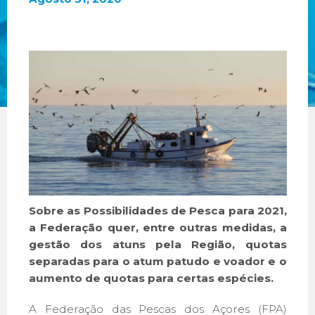
Sobre as Possibilidades de Pesca para 2021,
a Federação quer, entre outras medidas, a
gestão dos atuns pela Região, quotas
separadas para o atum patudo e voador e o
aumento de quotas para certas espécies.
A Federação das Pescas dos Açores (FPA)