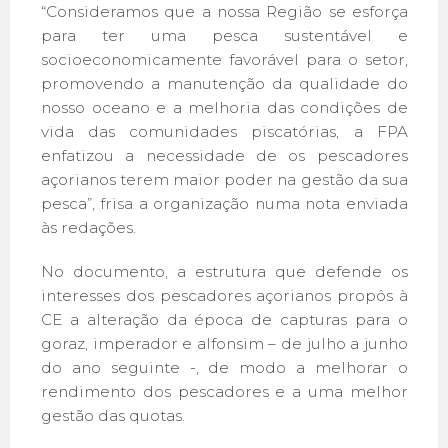
“Consideramos que a nossa Região se esforça
para ter uma pesca sustentável e
socioeconomicamente favorável para o setor,
promovendo a manutenção da qualidade do
nosso oceano e a melhoria das condições de
vida das comunidades piscatórias, a FPA
enfatizou a necessidade de os pescadores
açorianos terem maior poder na gestão da sua
pesca”, frisa a organização numa nota enviada
às redações.
No documento, a estrutura que defende os
interesses dos pescadores açorianos propôs à
CE a alteração da época de capturas para o
goraz, imperador e alfonsim – de julho a junho
do ano seguinte -, de modo a melhorar o
rendimento dos pescadores e a uma melhor
gestão das quotas.